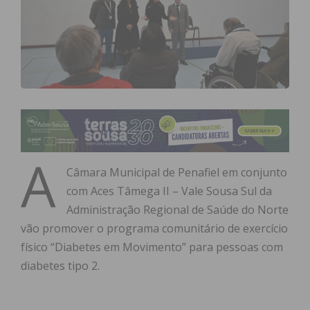
A
Câmara Municipal de Penafiel em conjunto
com Aces Tâmega II – Vale Sousa Sul da
Administração Regional de Saúde do Norte
vão promover o programa comunitário de exercício
físico “Diabetes em Movimento” para pessoas com
diabetes tipo 2.