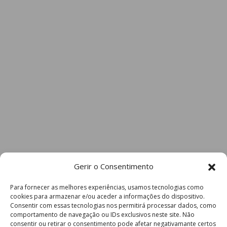
Gerir o Consentimento
Para fornecer as melhores experiências, usamos tecnologias como
cookies para armazenar e/ou aceder a informações do dispositivo.
Consentir com essas tecnologias nos permitirá processar dados, como
comportamento de navegação ou IDs exclusivos neste site. Não
consentir ou retirar o consentimento pode afetar negativamante certos