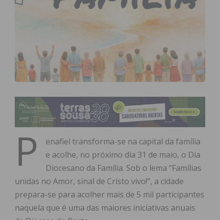
P
enafiel transforma-se na capital da família
e acolhe, no próximo dia 31 de maio, o Dia
Diocesano da Família. Sob o lema “Famílias
unidas no Amor, sinal de Cristo vivo!”, a cidade
prepara-se para acolher mais de 5 mil participantes
naquela que é uma das maiores iniciativas anuais