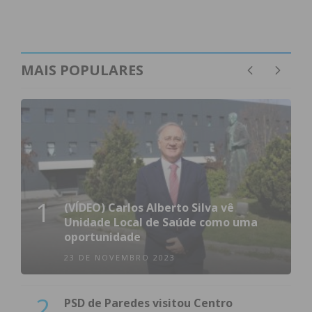
MAIS POPULARES
1
(VÍDEO) Carlos Alberto Silva vê
Unidade Local de Saúde como uma
oportunidade
23 DE NOVEMBRO 2023
2
PSD de Paredes visitou Centro