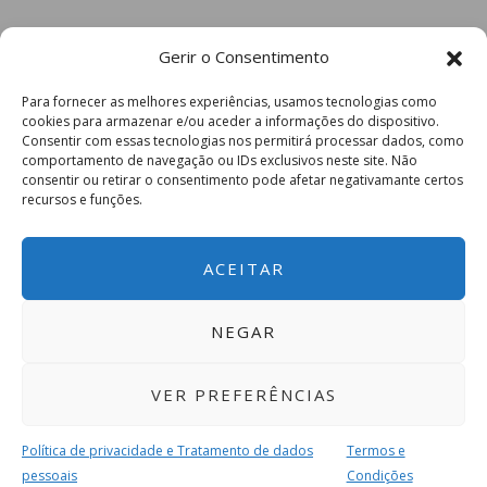
Gerir o Consentimento
Para fornecer as melhores experiências, usamos tecnologias como
cookies para armazenar e/ou aceder a informações do dispositivo.
Consentir com essas tecnologias nos permitirá processar dados, como
comportamento de navegação ou IDs exclusivos neste site. Não
consentir ou retirar o consentimento pode afetar negativamante certos
recursos e funções.
ACEITAR
NEGAR
VER PREFERÊNCIAS
Política de privacidade e Tratamento de dados
Termos e
pessoais
Condições