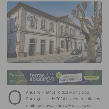
O
Anuário Financeiro dos Municípios
Portugueses de 2024 revelou resultados
muito positivos para o Município de