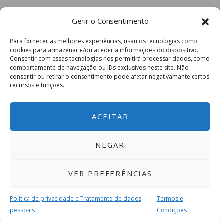
Gerir o Consentimento
Para fornecer as melhores experiências, usamos tecnologias como
cookies para armazenar e/ou aceder a informações do dispositivo.
Consentir com essas tecnologias nos permitirá processar dados, como
comportamento de navegação ou IDs exclusivos neste site. Não
consentir ou retirar o consentimento pode afetar negativamante certos
recursos e funções.
ACEITAR
NEGAR
VER PREFERÊNCIAS
Política de privacidade e Tratamento de dados
Termos e
pessoais
Condições