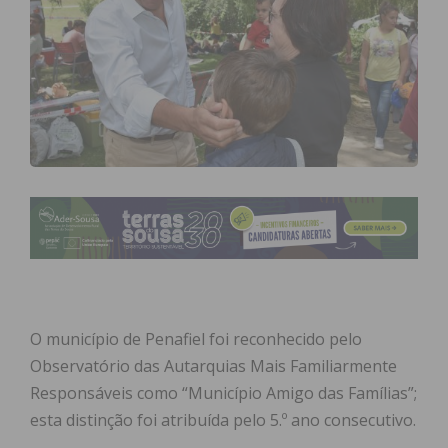
O município de Penafiel foi reconhecido pelo
Observatório das Autarquias Mais Familiarmente
Responsáveis como “Município Amigo das Famílias”;
esta distinção foi atribuída pelo 5.º ano consecutivo.