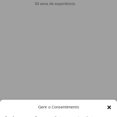
Gerir o Consentimento