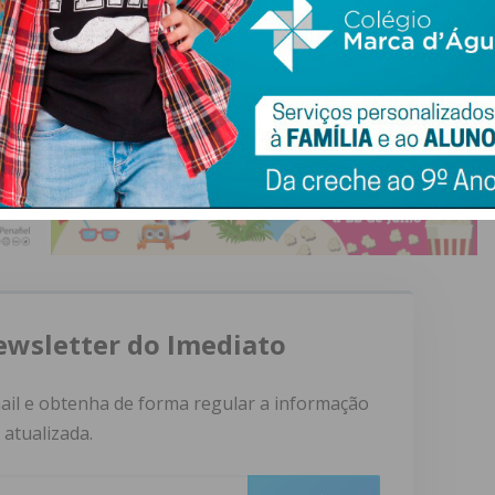
ewsletter do Imediato
ail e obtenha de forma regular a informação
atualizada.