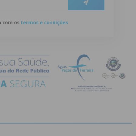
do com os
termos e condições