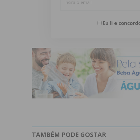
Eu li e concor
TAMBÉM PODE GOSTAR