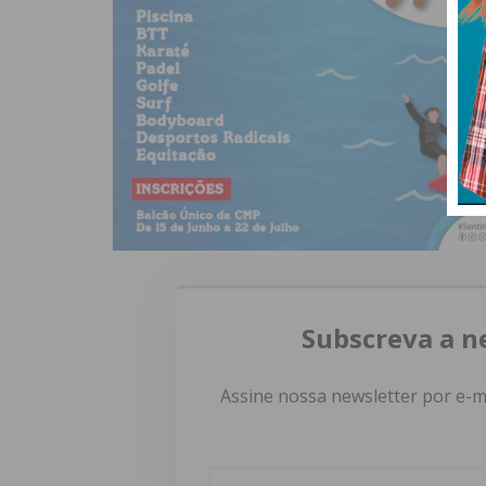
Subscreva a n
Assine nossa newsletter por e-m