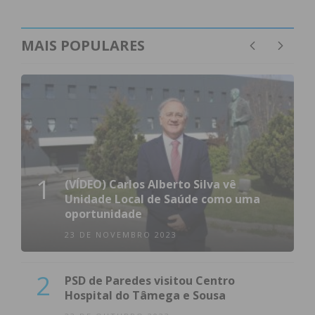
MAIS POPULARES
1
(VÍDEO) Carlos Alberto Silva vê
Unidade Local de Saúde como uma
oportunidade
23 DE NOVEMBRO 2023
2
PSD de Paredes visitou Centro
Hospital do Tâmega e Sousa