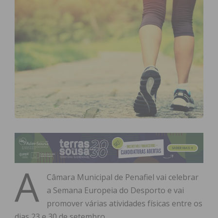
A
Câmara Municipal de Penafiel vai celebrar
a Semana Europeia do Desporto e vai
promover várias atividades físicas entre os
dias 23 e 30 de setembro.