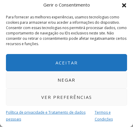
Gerir o Consentimento
Para fornecer as melhores experiências, usamos tecnologias como
cookies para armazenar e/ou aceder a informações do dispositivo.
Consentir com essas tecnologias nos permitirá processar dados, como
comportamento de navegação ou IDs exclusivos neste site. Não
consentir ou retirar o consentimento pode afetar negativamante certos
recursos e funções.
ACEITAR
NEGAR
VER PREFERÊNCIAS
Política de privacidade e Tratamento de dados
Termos e
pessoais
Condições