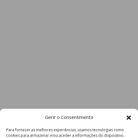
Gerir o Consentimento
Para fornecer as melhores experiências, usamos tecnologias como
cookies para armazenar e/ou aceder a informações do dispositivo.