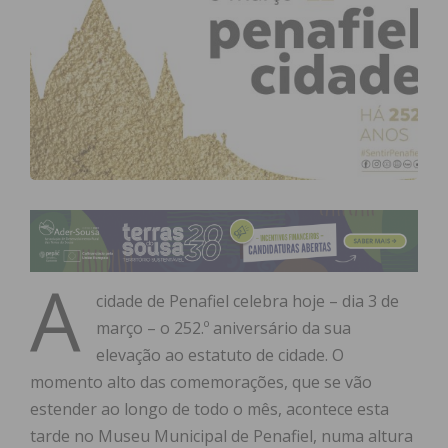
A
cidade de Penafiel celebra hoje – dia 3 de
março – o 252.º aniversário da sua
elevação ao estatuto de cidade. O
momento alto das comemorações, que se vão
estender ao longo de todo o mês, acontece esta
tarde no Museu Municipal de Penafiel, numa altura