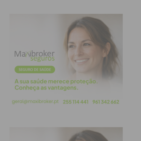
condições