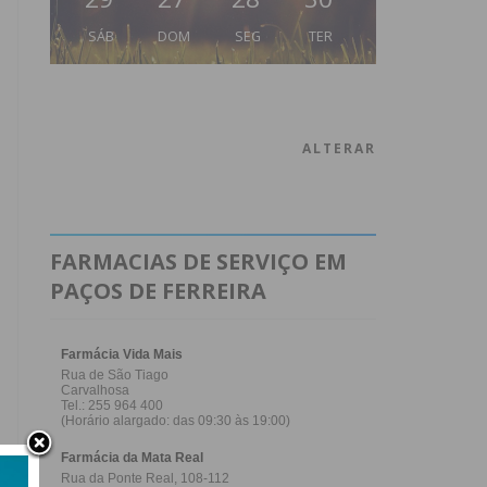
SÁB
DOM
SEG
TER
ALTERAR
FARMACIAS DE SERVIÇO EM
PAÇOS DE FERREIRA