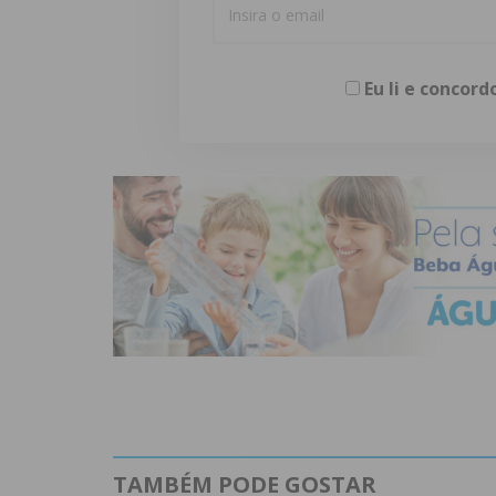
Eu li e concor
TAMBÉM PODE GOSTAR