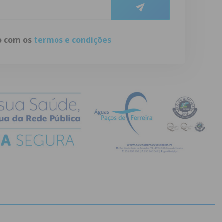
do com os
termos e condições