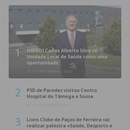
1
(VÍDEO) Carlos Alberto Silva vê
Unidade Local de Saúde como uma
oportunidade
23 DE NOVEMBRO 2023
2
PSD de Paredes visitou Centro
Hospital do Tâmega e Sousa
23 DE OUTUBRO 2023
3
Lions Clube de Paços de Ferreira vai
realizar palestra «Saúde, Desporto e