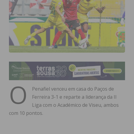
O
Penafiel venceu em casa do Paços de
Ferreira 3-1 e reparte a liderança da II
Liga com o Académico de Viseu, ambos
com 10 pontos.