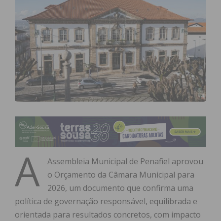
A
Assembleia Municipal de Penafiel aprovou
o Orçamento da Câmara Municipal para
2026, um documento que confirma uma
política de governação responsável, equilibrada e
orientada para resultados concretos, com impacto