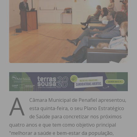
A
Câmara Municipal de Penafiel apresentou,
esta quinta-feira, o seu Plano Estratégico
de Saúde para concretizar nos próximos
quatro anos e que tem como objetivo principal
“melhorar a saúde e bem-estar da população,