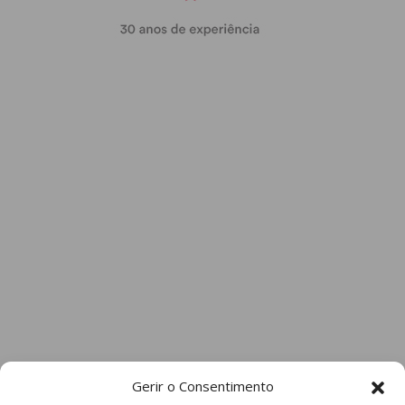
Gerir o Consentimento