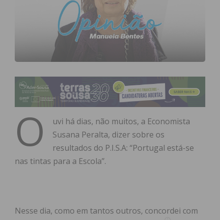
O
uvi há dias, não muitos, a Economista
Susana Peralta, dizer sobre os
resultados do P.I.S.A: “Portugal está-se
nas tintas para a Escola”.
Nesse dia, como em tantos outros, concordei com