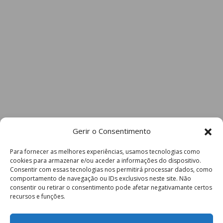
Gerir o Consentimento
Para fornecer as melhores experiências, usamos tecnologias como
cookies para armazenar e/ou aceder a informações do dispositivo.
Consentir com essas tecnologias nos permitirá processar dados, como
comportamento de navegação ou IDs exclusivos neste site. Não
consentir ou retirar o consentimento pode afetar negativamante certos
recursos e funções.