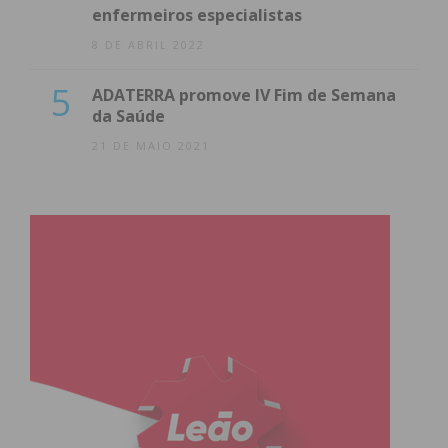
enfermeiros especialistas
8 DE ABRIL 2022
5
ADATERRA promove IV Fim de Semana
da Saúde
21 DE MAIO 2021