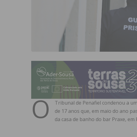
O
Tribunal de Penafiel condenou a um
de 17 anos que, em maio do ano pass
da casa de banho do bar Praxe, em 