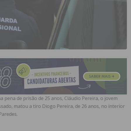
a pena de prisão de 25 anos, Cláudio Pereira, o jovem
ado, matou a tiro Diogo Pereira, de 26 anos, no interior
Paredes.