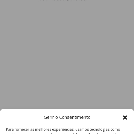
Gerir o Consentimento
Para fornecer as melhores experiências, usamos tecnologias como