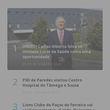
1
(VÍDEO) Carlos Alberto Silva vê
Unidade Local de Saúde como uma
oportunidade
23 DE NOVEMBRO 2023
2
PSD de Paredes visitou Centro
Hospital do Tâmega e Sousa
23 DE OUTUBRO 2023
3
Lions Clube de Paços de Ferreira vai