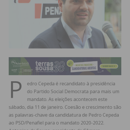
P
edro Cepeda é recandidato à presidência
do Partido Social Democrata para mais um
mandato. As eleições acontecem este
sábado, dia 11 de janeiro. Coesão e crescimento são
as palavras-chave da candidatura de Pedro Cepeda
ao PSD/Penafiel para o mandato 2020-2022.