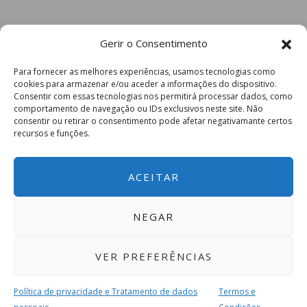
Gerir o Consentimento
Para fornecer as melhores experiências, usamos tecnologias como
cookies para armazenar e/ou aceder a informações do dispositivo.
Consentir com essas tecnologias nos permitirá processar dados, como
comportamento de navegação ou IDs exclusivos neste site. Não
consentir ou retirar o consentimento pode afetar negativamante certos
recursos e funções.
ACEITAR
NEGAR
VER PREFERÊNCIAS
Política de privacidade e Tratamento de dados
Termos e