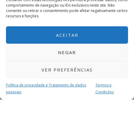
comportamento de navegação ou IDs exclusivos neste site. Não
consentir ou retirar o consentimento pode afetar negativamante certos
recursos e funções.
ACEITAR
NEGAR
VER PREFERÊNCIAS
Política de privacidade e Tratamento de dados
Termos e
pessoais
Condições
MAIS PARA SI