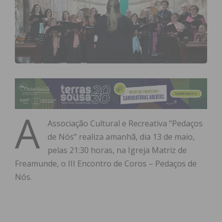
A
Associação Cultural e Recreativa “Pedaços
de Nós” realiza amanhã, dia 13 de maio,
pelas 21:30 horas, na Igreja Matriz de
Freamunde, o III Encontro de Coros – Pedaços de
Nós.