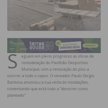
S
eguem em pleno progresso as obras de
remodelação do Pavilhão Desportivo
Municipal, com a renovação do piso a
ocorrer a todo o vapor. O vereador Paulo Sérgio
Barbosa anunciou a sua visita às instalações,
comentando que está tudo a “decorrer como
planeado”.