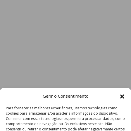
Gerir o Consentimento
Para fornecer as melhores experiências, usamos tecnologias como
cookies para armazenar e/ou aceder a informações do dispositivo.
Consentir com essas tecnologias nos permitirá processar dados, como
comportamento de navegação ou IDs exclusivos neste site. Não
consentir ou retirar o consentimento pode afetar negativamante certos