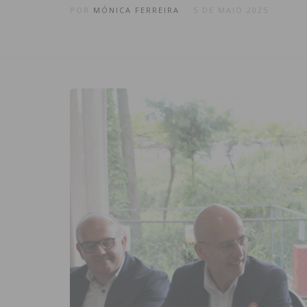
POR
MÓNICA FERREIRA
5 DE MAIO 2025