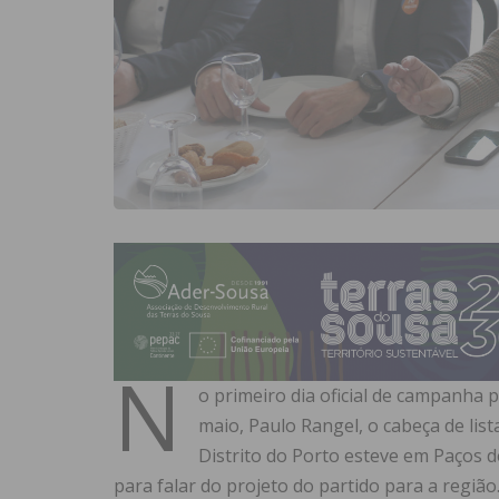
N
o primeiro dia oficial de campanha pa
maio, Paulo Rangel, o cabeça de lis
Distrito do Porto esteve em Paços d
para falar do projeto do partido para a região