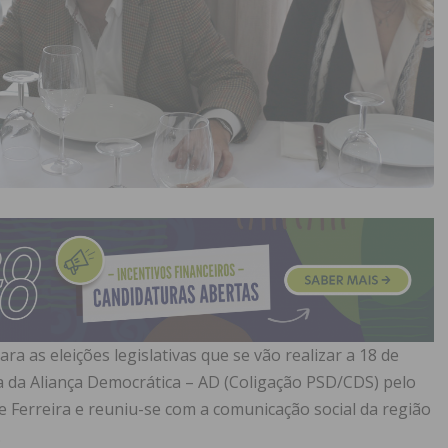
ra as eleições legislativas que se vão realizar a 18 de
ta da Aliança Democrática – AD (Coligação PSD/CDS) pelo
e Ferreira e reuniu-se com a comunicação social da região
.