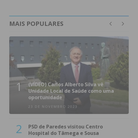
MAIS POPULARES
1
(VÍDEO) Carlos Alberto Silva vê
Unidade Local de Saúde como uma
oportunidade
23 DE NOVEMBRO 2023
2
PSD de Paredes visitou Centro
Hospital do Tâmega e Sousa