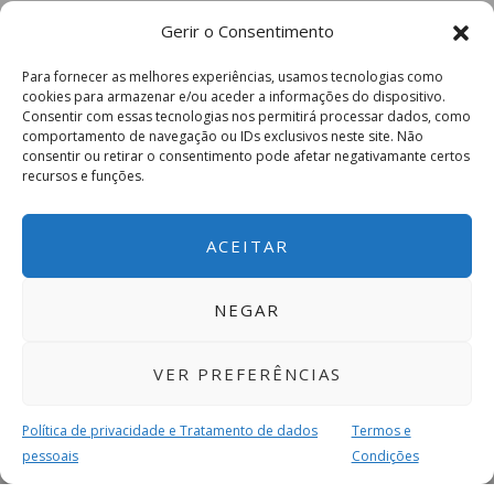
Gerir o Consentimento
Para fornecer as melhores experiências, usamos tecnologias como
cookies para armazenar e/ou aceder a informações do dispositivo.
Consentir com essas tecnologias nos permitirá processar dados, como
comportamento de navegação ou IDs exclusivos neste site. Não
consentir ou retirar o consentimento pode afetar negativamante certos
recursos e funções.
ACEITAR
NEGAR
VER PREFERÊNCIAS
Política de privacidade e Tratamento de dados
Termos e
pessoais
Condições