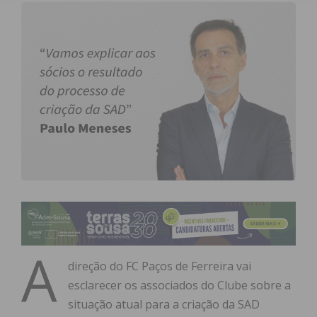
A
direção do FC Paços de Ferreira vai
esclarecer os associados do Clube sobre a
situação atual para a criação da SAD