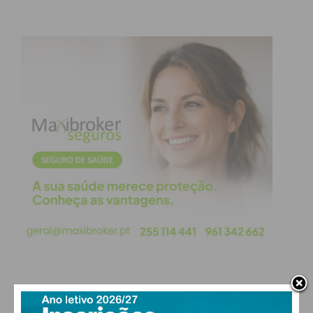
PAÇOS DE FERREIRA