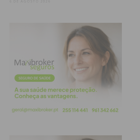
6 DE AGOSTO 2026