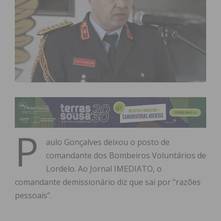
P
aulo Gonçalves deixou o posto de
comandante dos Bombeiros Voluntários de
Lordelo. Ao Jornal IMEDIATO, o
comandante demissionário diz que sai por “razões
pessoais”.