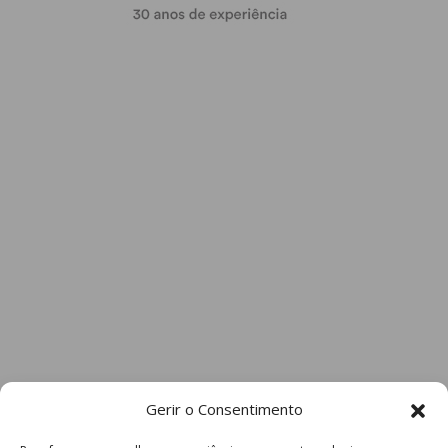
Gerir o Consentimento