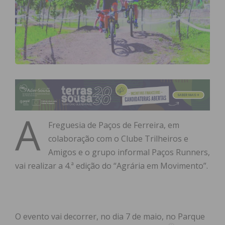
A
Freguesia de Paços de Ferreira, em
colaboração com o Clube Trilheiros e
Amigos e o grupo informal Paços Runners,
vai realizar a 4.ª edição do “Agrária em Movimento”.
O evento vai decorrer, no dia 7 de maio, no Parque