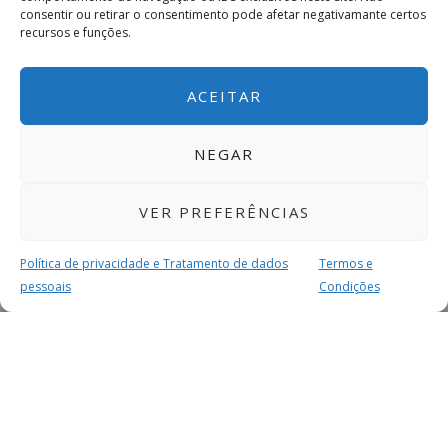
consentir ou retirar o consentimento pode afetar negativamante certos
recursos e funções.
ACEITAR
NEGAR
VER PREFERÊNCIAS
Política de privacidade e Tratamento de dados
Termos e
pessoais
Condições
MAIS PARA SI