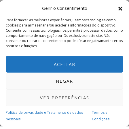
Gerir o Consentimento
Para fornecer as melhores experiências, usamos tecnologias como
cookies para armazenar e/ou aceder a informações do dispositivo.
Consentir com essas tecnologias nos permitirá processar dados, como
comportamento de navegação ou IDs exclusivos neste site. Não
consentir ou retirar o consentimento pode afetar negativamante certos
recursos e funções.
ACEITAR
NEGAR
VER PREFERÊNCIAS
Política de privacidade e Tratamento de dados
Termos e
pessoais
Condições