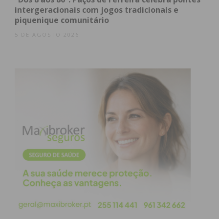
intergeracionais com jogos tradicionais e
piquenique comunitário
5 DE AGOSTO 2026