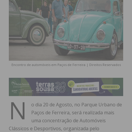
Encontro de automóveis em Paços de Ferreira | Direitos Reservados
N
o dia 20 de Agosto, no Parque Urbano de
Paços de Ferreira, será realizada mais
uma concentração de Automóveis
Clássicos e Desportivos, organizada pelo