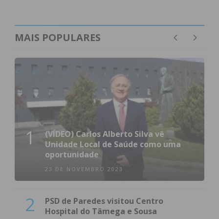
MAIS POPULARES
1
(VÍDEO) Carlos Alberto Silva vê
Unidade Local de Saúde como uma
oportunidade
23 DE NOVEMBRO 2023
2
PSD de Paredes visitou Centro
Hospital do Tâmega e Sousa