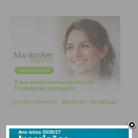
PAÇOS DE FERREIRA