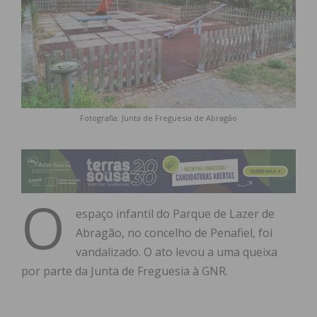
Fotografia: Junta de Freguesia de Abragão
O
espaço infantil do Parque de Lazer de
Abragão, no concelho de Penafiel, foi
vandalizado. O ato levou a uma queixa
por parte da Junta de Freguesia à GNR.