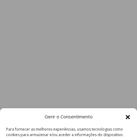
Gerir o Consentimento
Para fornecer as melhores experiências, usamos tecnologias como
cookies para armazenar e/ou aceder a informações do dispositivo.