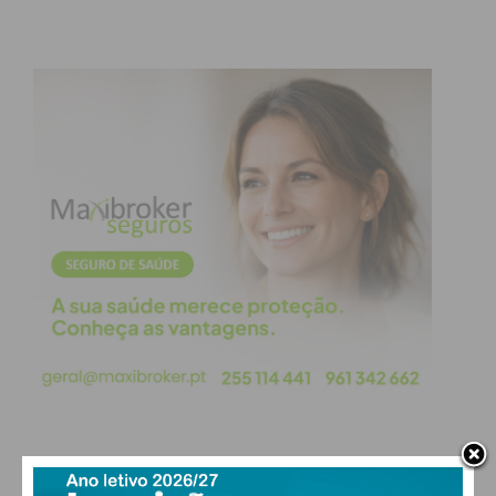
PAÇOS DE FERREIRA