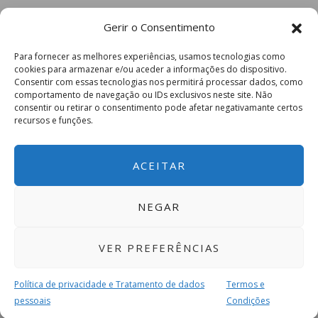
Gerir o Consentimento
Para fornecer as melhores experiências, usamos tecnologias como
cookies para armazenar e/ou aceder a informações do dispositivo.
Consentir com essas tecnologias nos permitirá processar dados, como
comportamento de navegação ou IDs exclusivos neste site. Não
consentir ou retirar o consentimento pode afetar negativamante certos
recursos e funções.
ACEITAR
NEGAR
VER PREFERÊNCIAS
Política de privacidade e Tratamento de dados
Termos e
pessoais
Condições