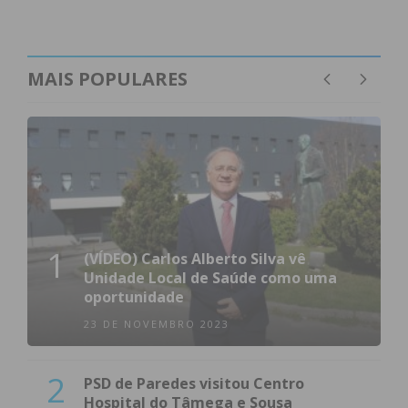
MAIS POPULARES
1
(VÍDEO) Carlos Alberto Silva vê
Unidade Local de Saúde como uma
oportunidade
23 DE NOVEMBRO 2023
2
PSD de Paredes visitou Centro
Hospital do Tâmega e Sousa