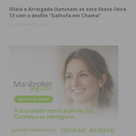
condições
Vilela e Arreigada iluminam-se esta Sexta-feira
13 com o desfile “Galhofa em Chama”
13 DE MARÇO 2026