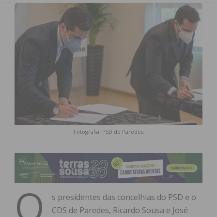
Fotografia: PSD de Paredes
O
s presidentes das concelhias do PSD e o
CDS de Paredes, Ricardo Sousa e José