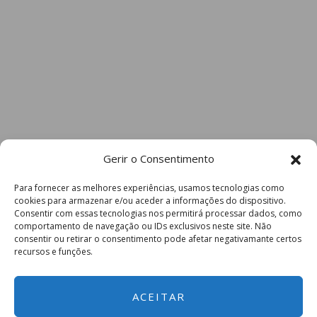
Gerir o Consentimento
Para fornecer as melhores experiências, usamos tecnologias como
cookies para armazenar e/ou aceder a informações do dispositivo.
Consentir com essas tecnologias nos permitirá processar dados, como
comportamento de navegação ou IDs exclusivos neste site. Não
consentir ou retirar o consentimento pode afetar negativamante certos
recursos e funções.
ACEITAR