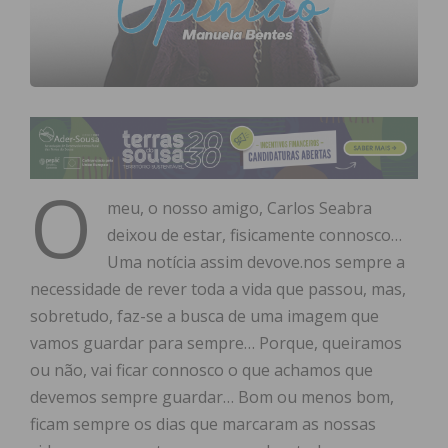
O
meu, o nosso amigo, Carlos Seabra
deixou de estar, fisicamente connosco…
Uma notícia assim devove.nos sempre a
necessidade de rever toda a vida que passou, mas,
sobretudo, faz-se a busca de uma imagem que
vamos guardar para sempre… Porque, queiramos
ou não, vai ficar connosco o que achamos que
devemos sempre guardar… Bom ou menos bom,
ficam sempre os dias que marcaram as nossas