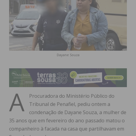
Dayane Souza
A
Procuradora do Ministério Público do
Tribunal de Penafiel, pediu ontem a
condenação de Dayane Souza, a mulher de
35 anos que em fevereiro do ano passado matou o
companheiro à facada na casa que partilhavam em