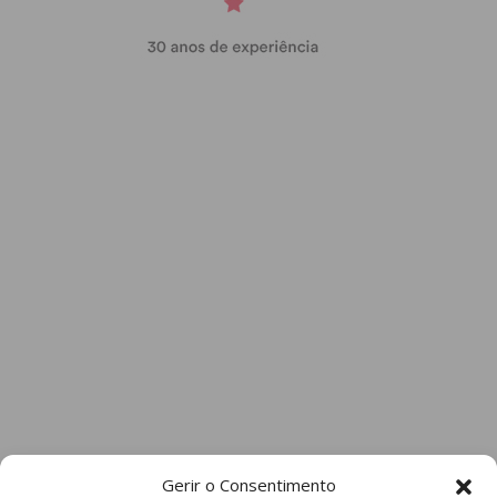
Gerir o Consentimento