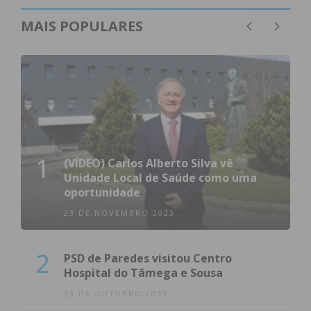
MAIS POPULARES
1
(VÍDEO) Carlos Alberto Silva vê
Unidade Local de Saúde como uma
oportunidade
23 DE NOVEMBRO 2023
2
PSD de Paredes visitou Centro
Hospital do Tâmega e Sousa
23 DE OUTUBRO 2023