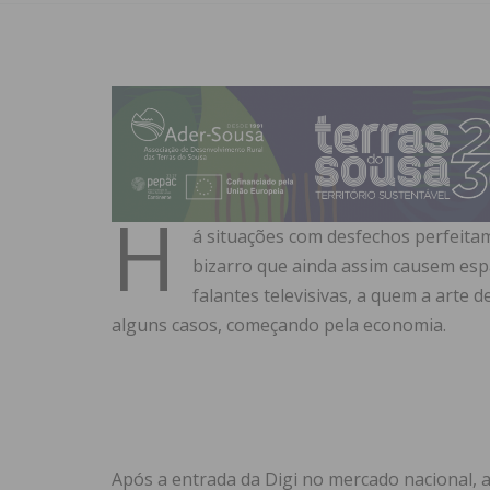
H
á situações com desfechos perfeita
bizarro que ainda assim causem esp
falantes televisivas, a quem a arte
alguns casos, começando pela economia.
Após a entrada da Digi no mercado nacional, 