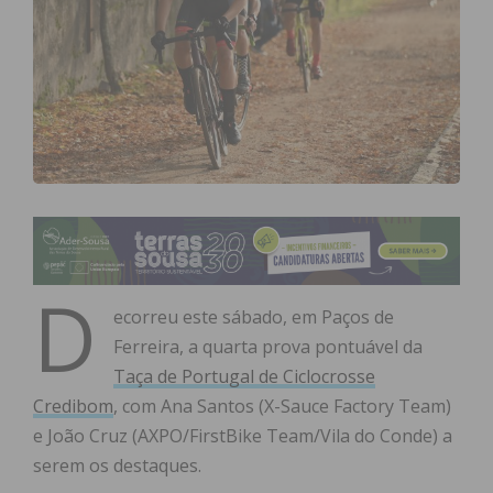
D
ecorreu este sábado, em Paços de
Ferreira, a quarta prova pontuável da
Taça de Portugal de Ciclocrosse
Credibom
, com Ana Santos (X-Sauce Factory Team)
e João Cruz (AXPO/FirstBike Team/Vila do Conde) a
serem os destaques.