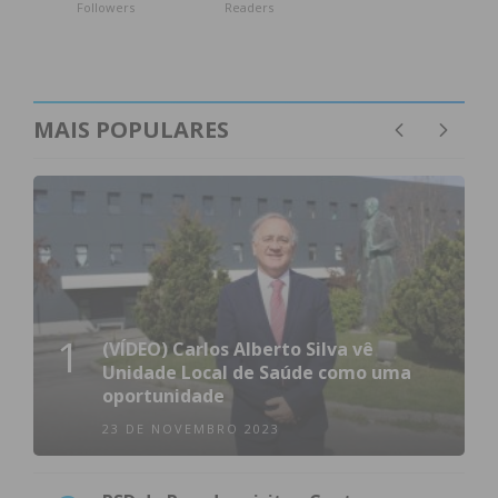
Followers
Readers
MAIS POPULARES
1
(VÍDEO) Carlos Alberto Silva vê
Unidade Local de Saúde como uma
oportunidade
23 DE NOVEMBRO 2023