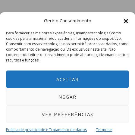
Gerir o Consentimento
Para fornecer as melhores experiências, usamos tecnologias como
cookies para armazenar e/ou aceder a informações do dispositivo.
Consentir com essas tecnologias nos permitirá processar dados, como
comportamento de navegação ou IDs exclusivos neste site. Não
consentir ou retirar o consentimento pode afetar negativamante certos
recursos e funções.
ACEITAR
NEGAR
VER PREFERÊNCIAS
Política de privacidade e Tratamento de dados
Termos e