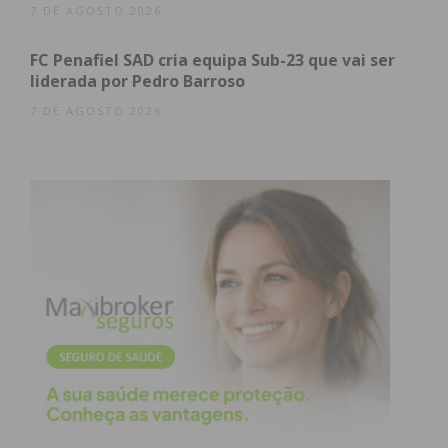
7 DE AGOSTO 2026
FC Penafiel SAD cria equipa Sub-23 que vai ser
liderada por Pedro Barroso
7 DE AGOSTO 2026