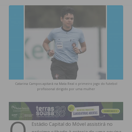
Catarina Campos apitará na Mata Real o primeiro jogo do futebol
profisisonal dirigido por uma mulher
O
Estádio Capital do Móvel assistirá no