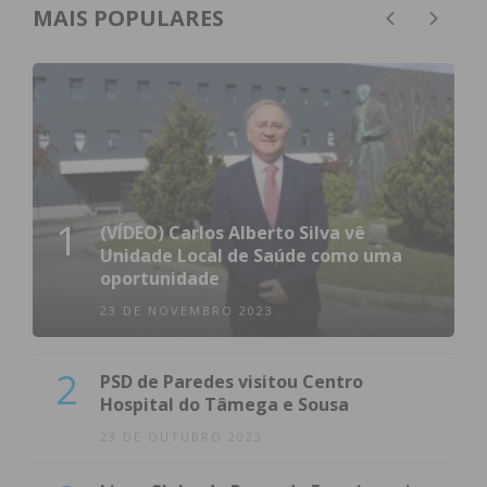
MAIS POPULARES
1
(VÍDEO) Carlos Alberto Silva vê
Unidade Local de Saúde como uma
oportunidade
23 DE NOVEMBRO 2023
2
PSD de Paredes visitou Centro
Hospital do Tâmega e Sousa
23 DE OUTUBRO 2023