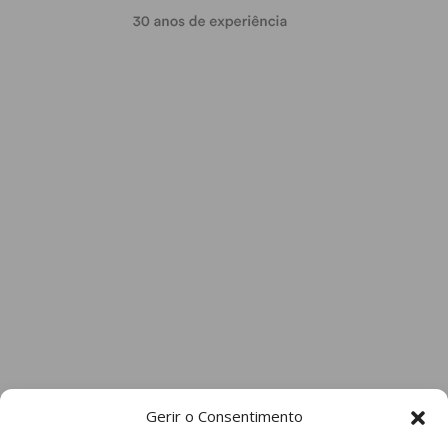
Gerir o Consentimento