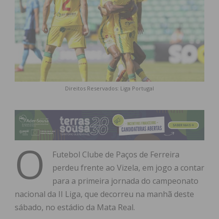
Direitos Reservados: Liga Portugal
O
Futebol Clube de Paços de Ferreira
perdeu frente ao Vizela, em jogo a contar
para a primeira jornada do campeonato
nacional da II Liga, que decorreu na manhã deste
sábado, no estádio da Mata Real.