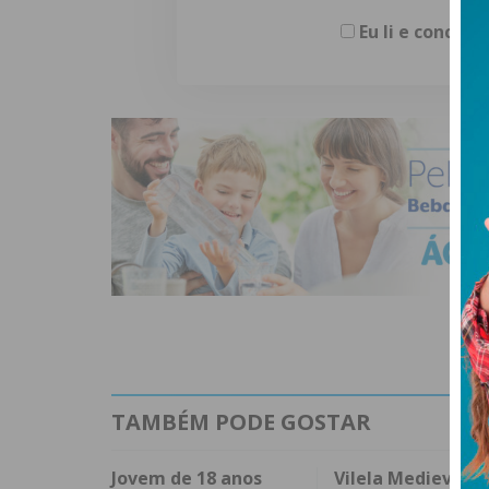
Eu li e concor
TAMBÉM PODE GOSTAR
Jovem de 18 anos
Vilela Medieval 2