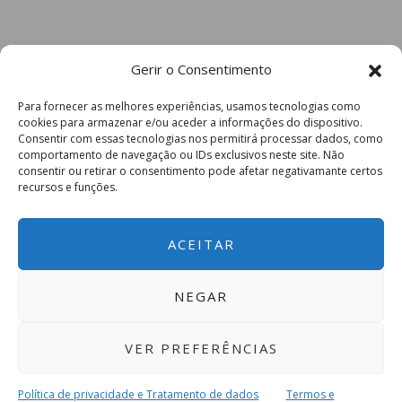
Gerir o Consentimento
Para fornecer as melhores experiências, usamos tecnologias como
cookies para armazenar e/ou aceder a informações do dispositivo.
Consentir com essas tecnologias nos permitirá processar dados, como
comportamento de navegação ou IDs exclusivos neste site. Não
consentir ou retirar o consentimento pode afetar negativamante certos
recursos e funções.
ACEITAR
NEGAR
VER PREFERÊNCIAS
Política de privacidade e Tratamento de dados
Termos e