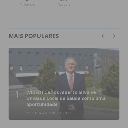
Followers
Readers
MAIS POPULARES
1
(VÍDEO) Carlos Alberto Silva vê
Unidade Local de Saúde como uma
oportunidade
23 DE NOVEMBRO 2023