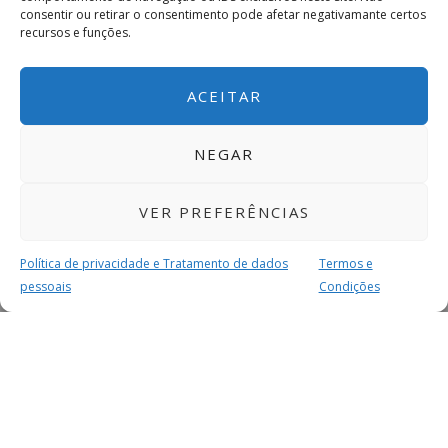
consentir ou retirar o consentimento pode afetar negativamante certos
recursos e funções.
ACEITAR
NEGAR
VER PREFERÊNCIAS
Política de privacidade e Tratamento de dados
Termos e
pessoais
Condições
MAIS PARA SI