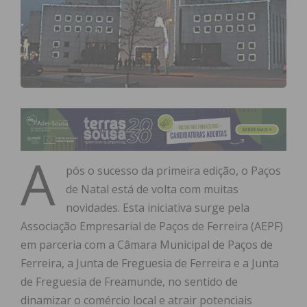
A
pós o sucesso da primeira edição, o Paços
de Natal está de volta com muitas
novidades. Esta iniciativa surge pela
Associação Empresarial de Paços de Ferreira (AEPF)
em parceria com a Câmara Municipal de Paços de
Ferreira, a Junta de Freguesia de Ferreira e a Junta
de Freguesia de Freamunde, no sentido de
dinamizar o comércio local e atrair potenciais