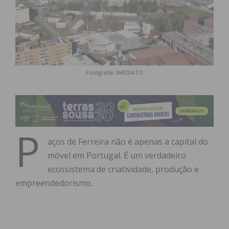
Fotografia: IMEDIATO
P
aços de Ferreira não é apenas a capital do
móvel em Portugal. É um verdadeiro
ecossistema de criatividade, produção e
empreendedorismo.