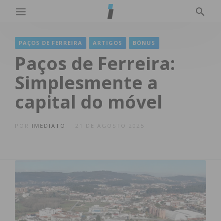
PAÇOS DE FERREIRA
ARTIGOS
BÓNUS
Paços de Ferreira:
Simplesmente a
capital do móvel
POR
IMEDIATO
21 DE AGOSTO 2025