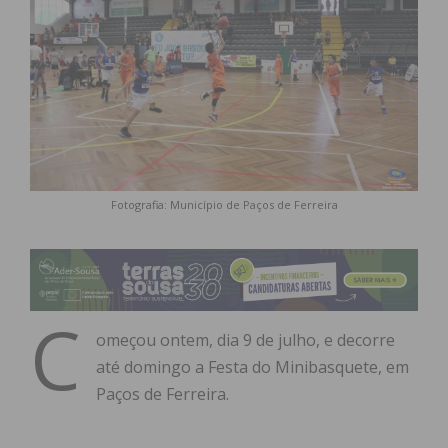
Fotografia: Município de Paços de Ferreira
C
omeçou ontem, dia 9 de julho, e decorre
até domingo a Festa do Minibasquete, em
Paços de Ferreira.