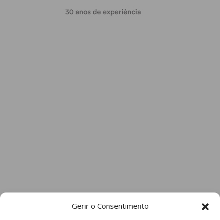
Gerir o Consentimento