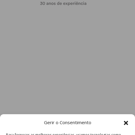
Gerir o Consentimento
Para fornecer as melhores experiências, usamos tecnologias como