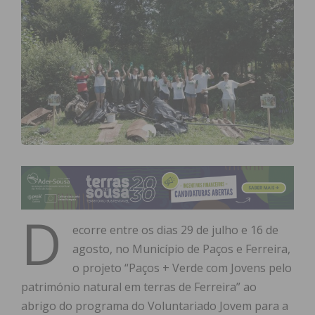
D
ecorre entre os dias 29 de julho e 16 de
agosto, no Município de Paços e Ferreira,
o projeto “Paços + Verde com Jovens pelo
património natural em terras de Ferreira” ao
abrigo do programa do Voluntariado Jovem para a