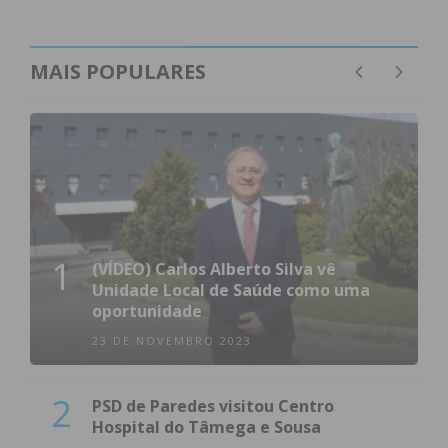
MAIS POPULARES
1
(VÍDEO) Carlos Alberto Silva vê
Unidade Local de Saúde como uma
oportunidade
23 DE NOVEMBRO 2023
2
PSD de Paredes visitou Centro
Hospital do Tâmega e Sousa