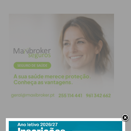
PAÇOS DE FERREIRA