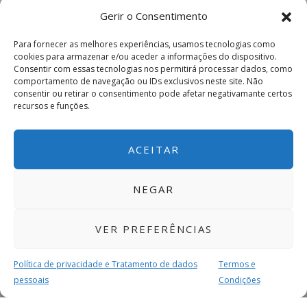
Gerir o Consentimento
Para fornecer as melhores experiências, usamos tecnologias como
cookies para armazenar e/ou aceder a informações do dispositivo.
Consentir com essas tecnologias nos permitirá processar dados, como
comportamento de navegação ou IDs exclusivos neste site. Não
consentir ou retirar o consentimento pode afetar negativamante certos
recursos e funções.
ACEITAR
NEGAR
VER PREFERÊNCIAS
Política de privacidade e Tratamento de dados
Termos e
pessoais
Condições