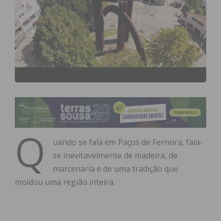
Q
uando se fala em Paços de Ferreira, fala-
se inevitavelmente de madeira, de
marcenaria e de uma tradição que
moldou uma região inteira.