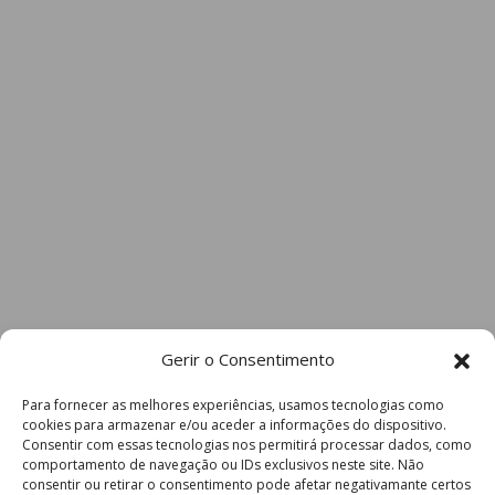
Gerir o Consentimento
Para fornecer as melhores experiências, usamos tecnologias como
cookies para armazenar e/ou aceder a informações do dispositivo.
Consentir com essas tecnologias nos permitirá processar dados, como
comportamento de navegação ou IDs exclusivos neste site. Não
consentir ou retirar o consentimento pode afetar negativamante certos