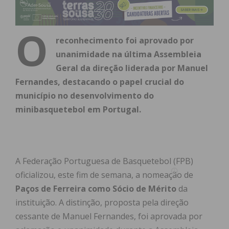
O
reconhecimento foi aprovado por
unanimidade na última Assembleia
Geral da direção liderada por Manuel
Fernandes, destacando o papel crucial do
município no desenvolvimento do
minibasquetebol em Portugal.
A Federação Portuguesa de Basquetebol (FPB)
oficializou,
este fim de semana,
a nomeação de
Paços de Ferreira como Sócio de Mérito
da
instituição.
A distinção,
proposta pela direção
cessante de Manuel Fernandes,
foi aprovada por