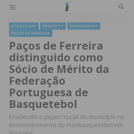
ATUALIDADE
DESPORTO
MODALIDADES
PAÇOS DE FERREIRA
Paços de Ferreira
distinguido como
Sócio de Mérito da
Federação
Portuguesa de
Basquetebol
Enaltecido o papel crucial do município no
desenvolvimento do minibasquetebol em
Portugal