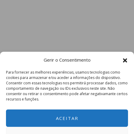
Gerir o Consentimento
Para fornecer as melhores experiências, usamos tecnologias como
cookies para armazenar e/ou aceder a informações do dispositivo.
Consentir com essas tecnologias nos permitirá processar dados, como
comportamento de navegação ou IDs exclusivos neste site. Não
consentir ou retirar o consentimento pode afetar negativamante certos
recursos e funções.
ACEITAR