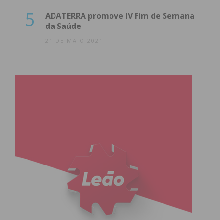
5
ADATERRA promove IV Fim de Semana
da Saúde
21 DE MAIO 2021