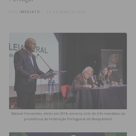
POR
IMEDIATO
22 DE MARÇO 2026
Manuel Fernandes, eleito em 2014, encerra ciclo de três mandatos na
presidência da Federação Portuguesa de Basquetebol