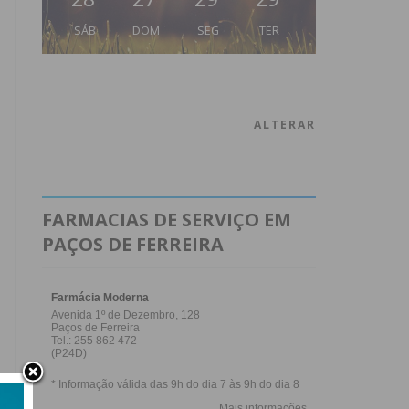
SÁB
DOM
SEG
TER
ALTERAR
FARMACIAS DE SERVIÇO EM
PAÇOS DE FERREIRA