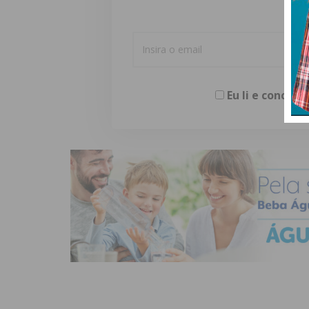
Eu li e concor