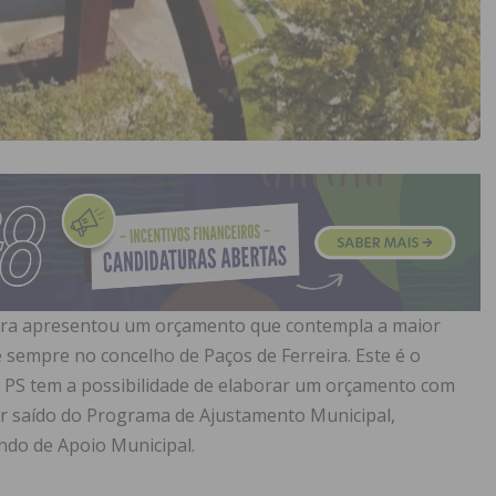
reira apresentou um orçamento que contempla a maior
 sempre no concelho de Paços de Ferreira. Este é o
 PS tem a possibilidade de elaborar um orçamento com
er saído do Programa de Ajustamento Municipal,
ndo de Apoio Municipal.