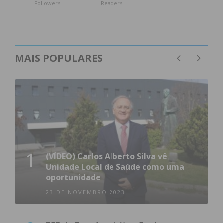
Followers
Readers
MAIS POPULARES
1
(VÍDEO) Carlos Alberto Silva vê
Unidade Local de Saúde como uma
oportunidade
23 DE NOVEMBRO 2023