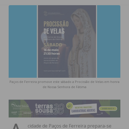
Paços de Ferreira promove este sábado a Procissão de Velas em honra
de Nossa Senhora de Fátima
cidade de Paços de Ferreira prepara-se