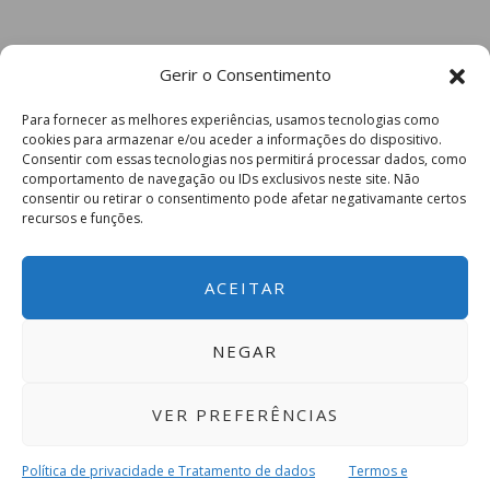
Gerir o Consentimento
Para fornecer as melhores experiências, usamos tecnologias como
cookies para armazenar e/ou aceder a informações do dispositivo.
Consentir com essas tecnologias nos permitirá processar dados, como
comportamento de navegação ou IDs exclusivos neste site. Não
consentir ou retirar o consentimento pode afetar negativamante certos
recursos e funções.
ACEITAR
NEGAR
VER PREFERÊNCIAS
Política de privacidade e Tratamento de dados
Termos e