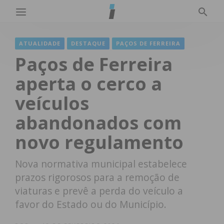
ATUALIDADE
DESTAQUE
PAÇOS DE FERREIRA
Paços de Ferreira
aperta o cerco a
veículos
abandonados com
novo regulamento
Nova normativa municipal estabelece
prazos rigorosos para a remoção de
viaturas e prevê a perda do veículo a
favor do Estado ou do Município.