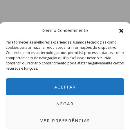
Gerir o Consentimento
Para fornecer as melhores experiências, usamos tecnologias como
cookies para armazenar e/ou aceder a informações do dispositivo.
Consentir com essas tecnologias nos permitirá processar dados, como
comportamento de navegação ou IDs exclusivos neste site. Não
consentir ou retirar o consentimento pode afetar negativamante certos
recursos e funções.
ACEITAR
NEGAR
VER PREFERÊNCIAS