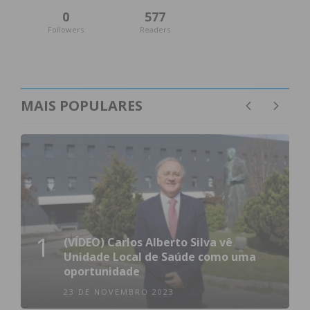
0
577
Followers
Readers
MAIS POPULARES
1
(VÍDEO) Carlos Alberto Silva vê
Unidade Local de Saúde como uma
oportunidade
23 DE NOVEMBRO 2023