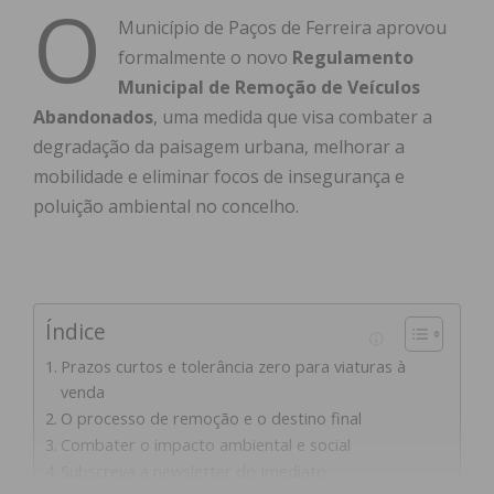
O
Município de Paços de Ferreira aprovou
formalmente o novo
Regulamento
Municipal de Remoção de Veículos
Abandonados
, uma medida que visa combater a
degradação da paisagem urbana, melhorar a
mobilidade e eliminar focos de insegurança e
poluição ambiental no concelho
.
Índice
Prazos curtos e tolerância zero para viaturas à
venda
O processo de remoção e o destino final
Combater o impacto ambiental e social
Subscreva a newsletter do Imediato