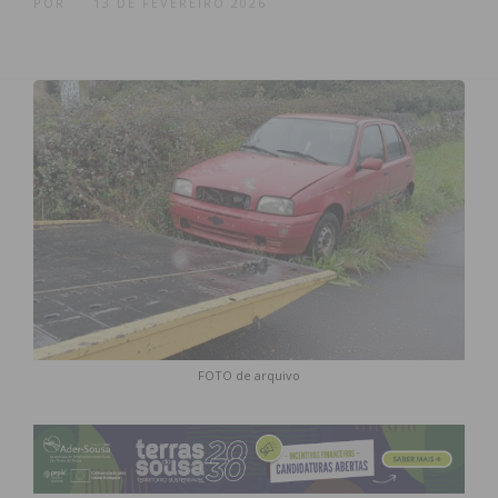
POR
13 DE FEVEREIRO 2026
FOTO de arquivo