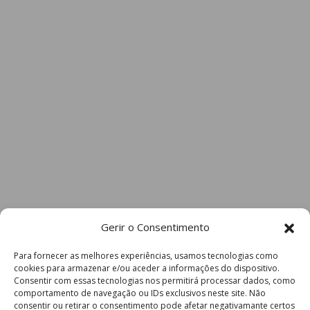
Gerir o Consentimento
Para fornecer as melhores experiências, usamos tecnologias como
cookies para armazenar e/ou aceder a informações do dispositivo.
Consentir com essas tecnologias nos permitirá processar dados, como
comportamento de navegação ou IDs exclusivos neste site. Não
consentir ou retirar o consentimento pode afetar negativamante certos