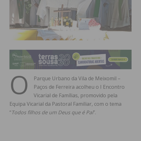
O
Parque Urbano da Vila de Meixomil –
Paços de Ferreira acolheu o I Encontro
Vicarial de Famílias, promovido pela
Equipa Vicarial da Pastoral Familiar, com o tema
“
Todos filhos de um Deus que é Pai
”.