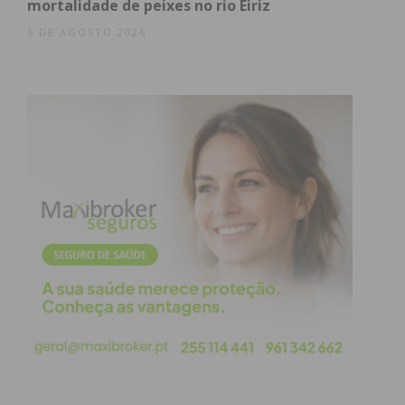
mortalidade de peixes no rio Eiriz
6 DE AGOSTO 2026