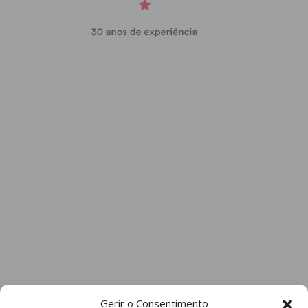
Gerir o Consentimento