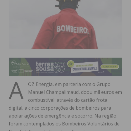
A
OZ Energia, em parceria com o Grupo
Manuel Champalimaud, doou mil euros em
combustível, através do cartão frota
digital, a cinco corporações de bombeiros para
apoiar ações de emergência e socorro. Na região,
foram contemplados os Bombeiros Voluntários de