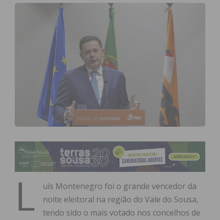
L
uís Montenegro foi o grande vencedor da
noite eleitoral na região do Vale do Sousa,
tendo sido o mais votado nos concelhos de