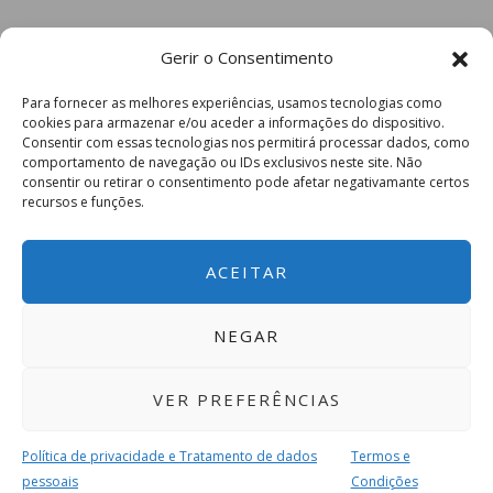
Gerir o Consentimento
Para fornecer as melhores experiências, usamos tecnologias como
cookies para armazenar e/ou aceder a informações do dispositivo.
Consentir com essas tecnologias nos permitirá processar dados, como
comportamento de navegação ou IDs exclusivos neste site. Não
consentir ou retirar o consentimento pode afetar negativamante certos
recursos e funções.
ACEITAR
NEGAR
VER PREFERÊNCIAS
Política de privacidade e Tratamento de dados
Termos e
pessoais
Condições