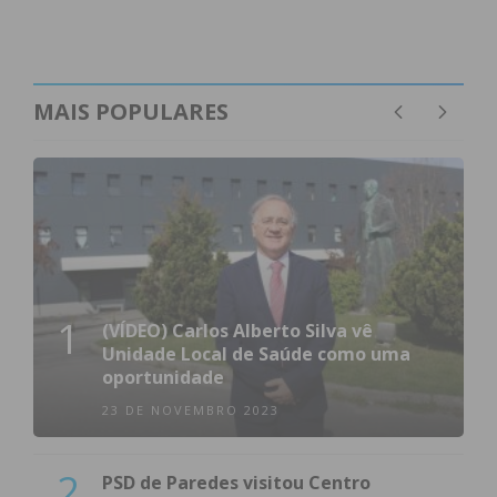
MAIS POPULARES
1
(VÍDEO) Carlos Alberto Silva vê
Unidade Local de Saúde como uma
oportunidade
23 DE NOVEMBRO 2023
2
PSD de Paredes visitou Centro