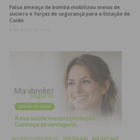
Falsa ameaça de bomba mobilizou meios de
socorro e forças de segurança para a Estação de
Caíde
6 DE AGOSTO 2026