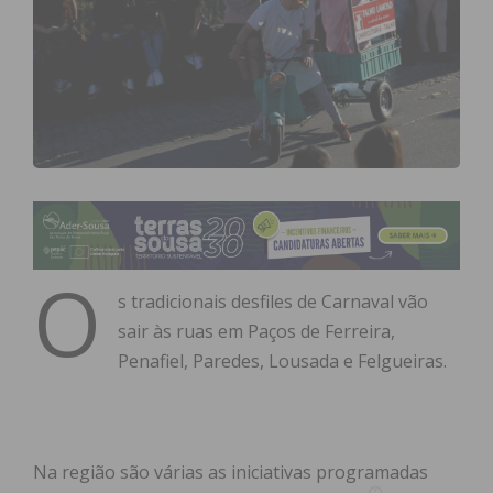
O
s tradicionais desfiles de Carnaval vão
sair às ruas em Paços de Ferreira,
Penafiel, Paredes, Lousada e Felgueiras.
Na região são várias as iniciativas programadas