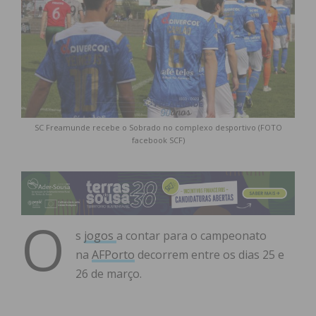
SC Freamunde recebe o Sobrado no complexo desportivo (FOTO
facebook SCF)
O
s
jogos
a contar para o campeonato
na
AFPorto
decorrem entre os dias 25 e
26 de março.